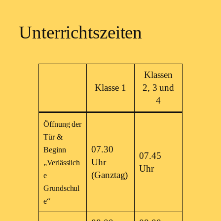
Unterrichtszeiten
Klassen
Klasse 1
2, 3 und
4
Öffnung der
Tür &
07.30
Beginn
07.45
Uhr
„Verlässlich
Uhr
(Ganztag)
e
Grundschul
e“