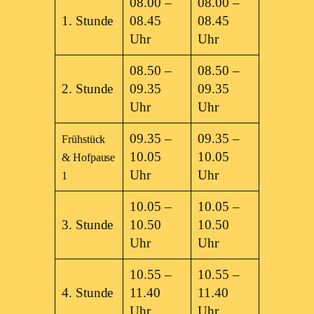
08.00 –
08.00 –
1. Stunde
08.45
08.45
Uhr
Uhr
08.50 –
08.50 –
2. Stunde
09.35
09.35
Uhr
Uhr
09.35 –
09.35 –
Frühstück
10.05
10.05
& Hofpause
Uhr
Uhr
1
10.05 –
10.05 –
3. Stunde
10.50
10.50
Uhr
Uhr
10.55 –
10.55 –
4. Stunde
11.40
11.40
Uhr
Uhr